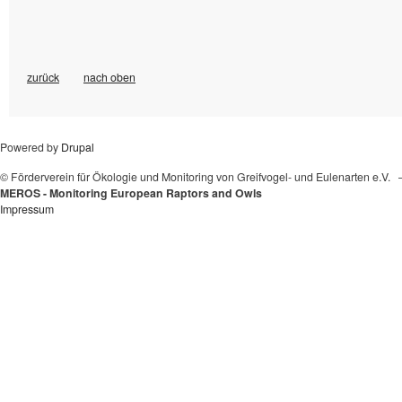
zurück
nach oben
Powered by
Drupal
© Förderverein für Ökologie und Monitoring von Greifvogel- und Eulenarten e.V.
MEROS - Monitoring European Raptors and Owls
Impressum