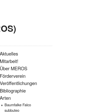
ROS)
Aktuelles
Mitarbeit!
Über MEROS
Förderverein
Veröffentlichungen
Bibliographie
Arten
Baumfalke Falco
subbuteo