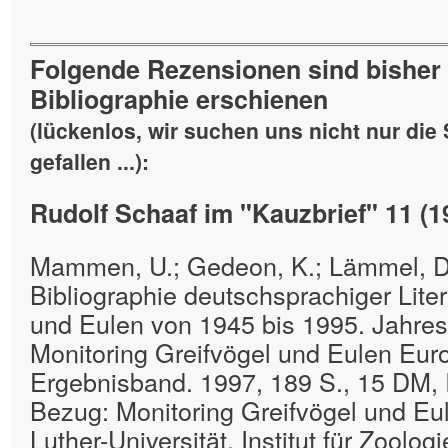
Folgende Rezensionen sind bisher
Bibliographie erschienen
(lückenlos, wir suchen uns nicht nur die 
gefallen ...):
Rudolf Schaaf im "Kauzbrief" 11 (1
Mammen, U.; Gedeon, K.; Lämmel, D.
Bibliographie deutschsprachiger Liter
und Eulen von 1945 bis 1995. Jahres
Monitoring Greifvögel und Eulen Euro
Ergebnisband. 1997, 189 S., 15 DM,
Bezug: Monitoring Greifvögel und Eu
Luther-Universität, Institut für Zoolog