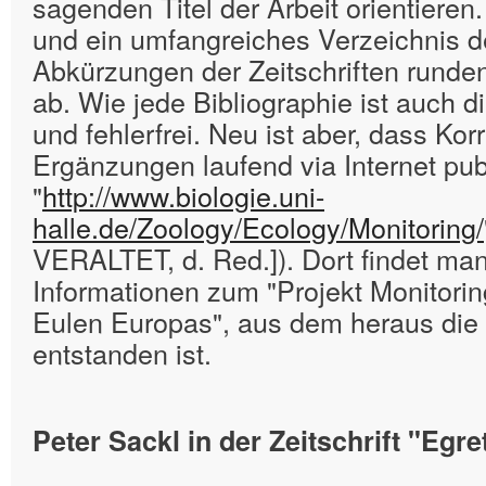
sagenden Titel der Arbeit orientieren.
und ein umfangreiches Verzeichnis 
Abkürzungen der Zeitschriften runden
ab. Wie jede Bibliographie ist auch di
und fehlerfrei. Neu ist aber, dass Kor
Ergänzungen laufend via Internet publ
"
http://www.biologie.uni-
halle.de/Zoology/Ecology/Monitoring/
VERALTET, d. Red.]). Dort findet ma
Informationen zum "Projekt Monitorin
Eulen Europas", aus dem heraus die 
entstanden ist.
Peter Sackl in der Zeitschrift "Egre