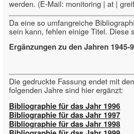
werden. (E-Mail: monitoring | at | gre
Da eine so umfangreiche Bibliographi
sein kann, fehlen einige Titel. Diese 
Ergänzungen zu den Jahren 1945-
Die gedruckte Fassung endet mit de
folgenden Jahre sind hier ergänzt:
Bibliographie für das Jahr 1996
Bibliographie für das Jahr 1997
Bibliographie für das Jahr 1998
Bibliographie für das Jahr 1999