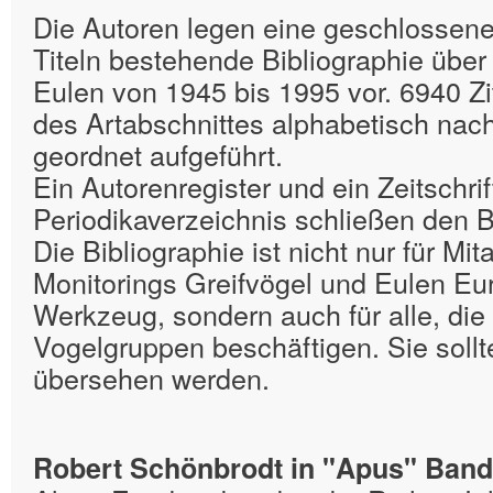
Die Autoren legen eine geschlossen
Titeln bestehende Bibliographie über
Eulen von 1945 bis 1995 vor. 6940 Zi
des Artabschnittes alphabetisch na
geordnet aufgeführt.
Ein Autorenregister und ein Zeitschri
Periodikaverzeichnis schließen den 
Die Bibliographie ist nicht nur für Mit
Monitorings Greifvögel und Eulen Eu
Werkzeug, sondern auch für alle, die 
Vogelgruppen beschäftigen. Sie sollte
übersehen werden.
Robert Schönbrodt in "Apus" Band 1