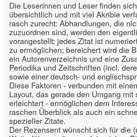
Die Leserinnen und Leser finden sich
übersichtlich und mit viel Akribie ver
rasch zurecht: Abhandlungen, die nic
zuzuordnen sind, werden den eigentli
vorangestellt; jedes Zitat ist numeri
zu ermöglichen; bereichert wird die B
ein Autorenverzeichnis und eine Zu
Periodika und Zeitschriften (incl. de
sowie einer deutsch- und englischsp
Diese Faktoren - verbunden mit ein
Layout, das gerade den Umgang mit 
erleichtert - ermöglichen dem Intere
raschen Überblick als auch ein schne
spezieller Zitate.
Der Rezensent wünscht sich für die (