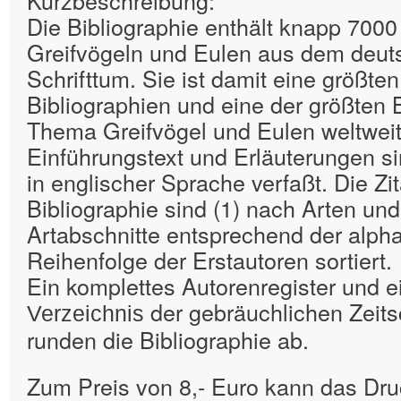
Kurzbeschreibung:
Die Bibliographie enthält knapp 7000 
Greifvögeln und Eulen aus dem deut
Schrifttum. Sie ist damit eine größt
Bibliographien und eine der größten 
Thema Greifvögel und Eulen weltweit
Einführungstext und Erläuterungen si
in englischer Sprache verfaßt. Die Zit
Bibliographie sind (1) nach Arten und
Artabschnitte entsprechend der alph
Reihenfolge der Erstautoren sortiert.
Ein komplettes Autorenregister und 
der gebräuchlichen Zeit
Verzeichnis
runden die Bibliographie ab.
Zum Preis von 8,- Euro kann das Dru