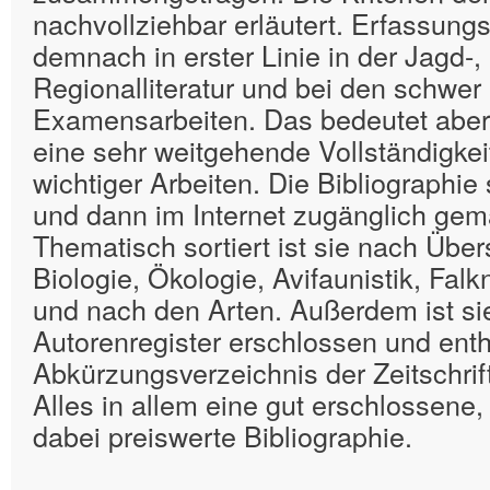
nachvollziehbar erläutert. Erfassungs
demnach in erster Linie in der Jagd-,
Regionalliteratur und bei den schwer
Examensarbeiten. Das bedeutet abe
eine sehr weitgehende Vollständigkei
wichtiger Arbeiten. Die Bibliographie 
und dann im Internet zugänglich gem
Thematisch sortiert ist sie nach Über
Biologie, Ökologie, Avifaunistik, Falk
und nach den Arten. Außerdem ist si
Autorenregister erschlossen und enth
Abkürzungsverzeichnis der Zeitschrif
Alles in allem eine gut erschlossene,
dabei preiswerte Bibliographie.