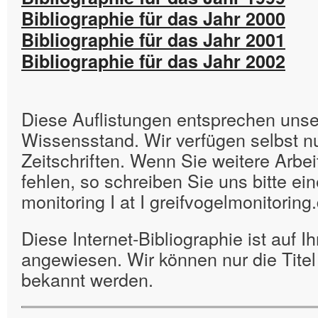
Bibliographie für das Jahr 2000
Bibliographie für das Jahr 2001
Bibliographie für das Jahr 2002
Diese Auflistungen entsprechen unse
Wissensstand. Wir verfügen selbst n
Zeitschriften. Wenn Sie weitere Arbei
fehlen, so schreiben Sie uns bitte ein
monitoring I at I greifvogelmonitoring
Diese Internet-Bibliographie ist auf Ih
angewiesen. Wir können nur die Tite
bekannt werden.