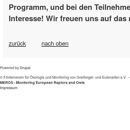
Programm, und bei den Teilnehme
Interesse! Wir freuen uns auf das
zurück
nach oben
Powered by
Drupal
© Förderverein für Ökologie und Monitoring von Greifvogel- und Eulenarten e.V.
MEROS - Monitoring European Raptors and Owls
Impressum