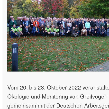
Vom 20. bis 23. Oktober 2022 veranstalte
Ökologie und Monitoring von Greifvogel-
gemeinsam mit der Deutschen Arbeitsge