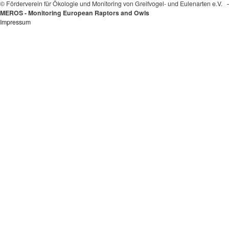
© Förderverein für Ökologie und Monitoring von Greifvogel- und Eulenarten e.V.
MEROS - Monitoring European Raptors and Owls
Impressum